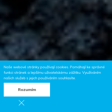
Naše webové stránky používají cookies. Pomáhají ke správné
funkci stránek a lepšímu uživatelskému zážitku. Využíváním
našich služeb s jejich používáním souhlasíte.
Rozumím