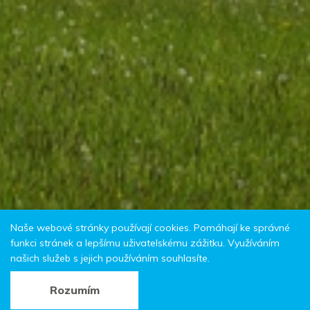
Naše webové stránky používají cookies. Pomáhají ke správné
funkci stránek a lepšímu uživatelskému zážitku. Využíváním
našich služeb s jejich používáním souhlasíte.
Rozumím