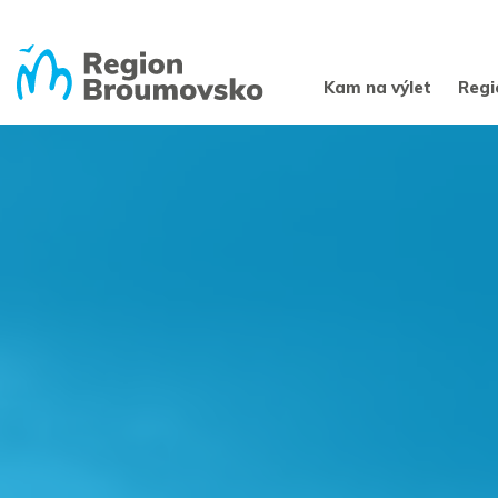
Kam na výlet
Regi