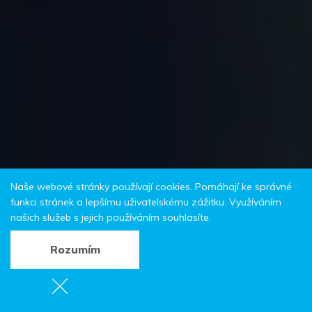
Naše webové stránky používají cookies. Pomáhají ke správné
funkci stránek a lepšímu uživatelskému zážitku. Využíváním
našich služeb s jejich používáním souhlasíte.
Rozumím