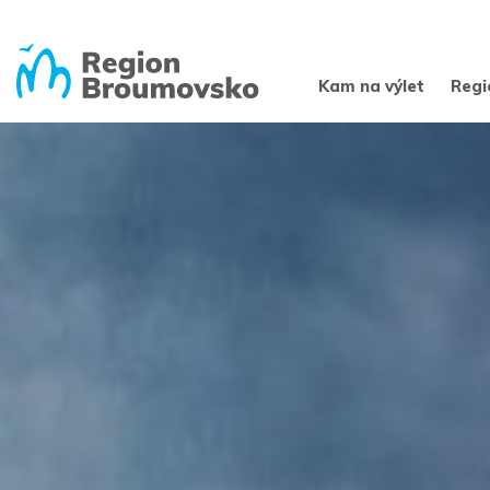
Kam na výlet
Regi