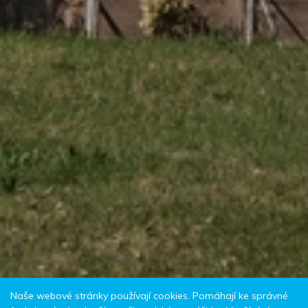
Naše webové stránky používají cookies. Pomáhají ke správné