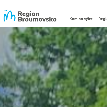
Kam na výlet
Regi