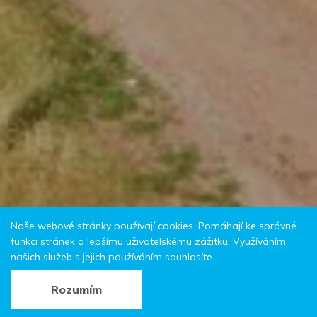
Naše webové stránky používají cookies. Pomáhají ke správné
funkci stránek a lepšímu uživatelskému zážitku. Využíváním
našich služeb s jejich používáním souhlasíte.
Rozumím