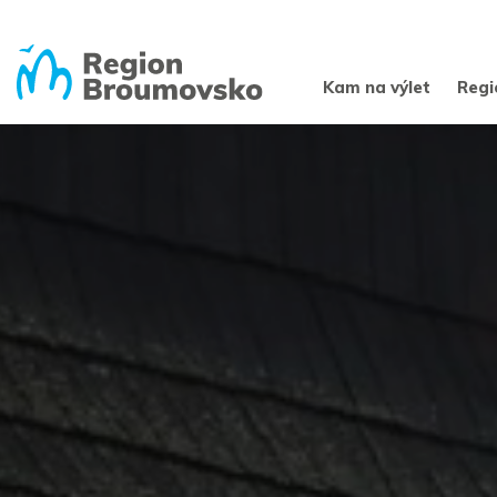
Kam na výlet
Regi