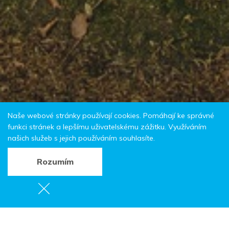
Naše webové stránky používají cookies. Pomáhají ke správné
funkci stránek a lepšímu uživatelskému zážitku. Využíváním
našich služeb s jejich používáním souhlasíte.
Rozumím
Trasa - Rallye Sudety