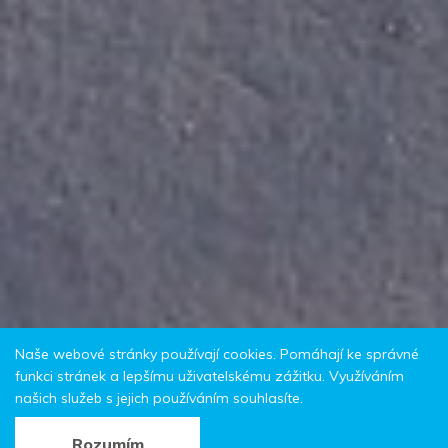
Naše webové stránky používají cookies. Pomáhají ke správné
funkci stránek a lepšímu uživatelskému zážitku. Využíváním
našich služeb s jejich používáním souhlasíte.
Rozumím