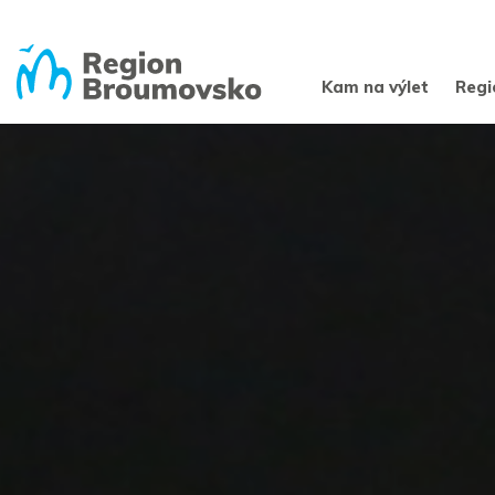
Kam na výlet
Regi