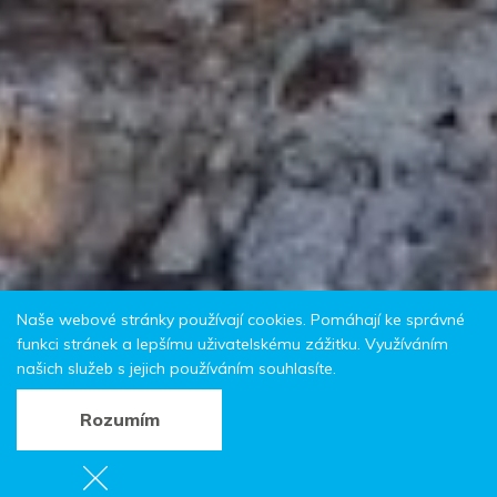
Naše webové stránky používají cookies. Pomáhají ke správné
funkci stránek a lepšímu uživatelskému zážitku. Využíváním
našich služeb s jejich používáním souhlasíte.
Rozumím
Sdílet: